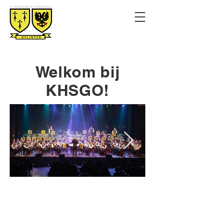
Welkom bij
KHSGO!